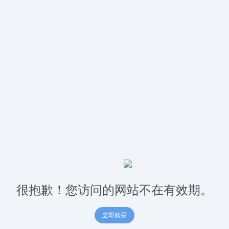
很抱歉！您访问的网站不在有效期。
立即购买